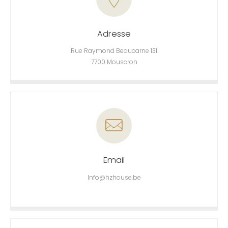
Adresse
Rue Raymond Beaucarne 131
7700 Mouscron
Email
Info@hzhouse.be