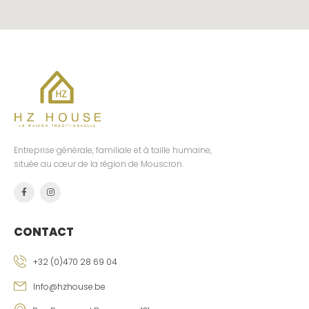
Entreprise générale, familiale et à taille humaine,
située au cœur de la région de Mouscron.
CONTACT
+32 (0)470 28 69 04
Info@hzhouse.be