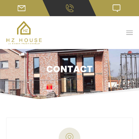
CONTACT
/
Contact