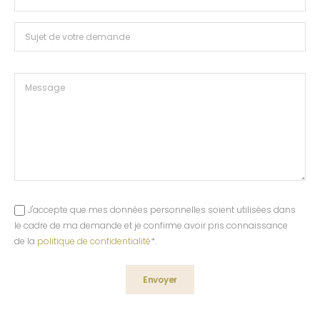
J'accepte que mes données personnelles soient utilisées dans
le cadre de ma demande et je confirme avoir pris connaissance
de la
politique de confidentialité
*.
Envoyer