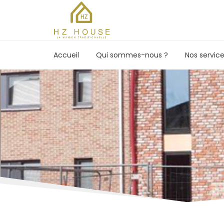
Accueil
Qui sommes-nous ?
Nos servic