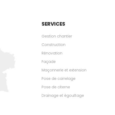
SERVICES
Gestion chantier
Construction
Rénovation
Façade
Maçonnerie et extension
Pose de carrelage
Pose de citerne
Drainage et égouttage